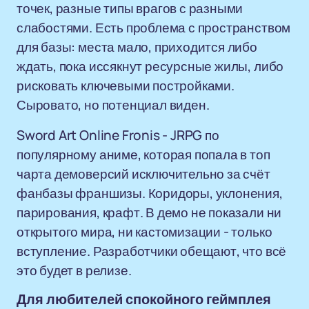
точек, разные типы врагов с разными
слабостями. Есть проблема с пространством
для базы: места мало, приходится либо
ждать, пока иссякнут ресурсные жилы, либо
рисковать ключевыми постройками.
Сыровато, но потенциал виден.
Sword Art Online Fronis - JRPG по
популярному аниме, которая попала в топ
чарта демоверсий исключительно за счёт
фанбазы франшизы. Коридоры, уклонения,
парирования, крафт. В демо не показали ни
открытого мира, ни кастомизации - только
вступление. Разработчики обещают, что всё
это будет в релизе.
Для любителей спокойного геймплея