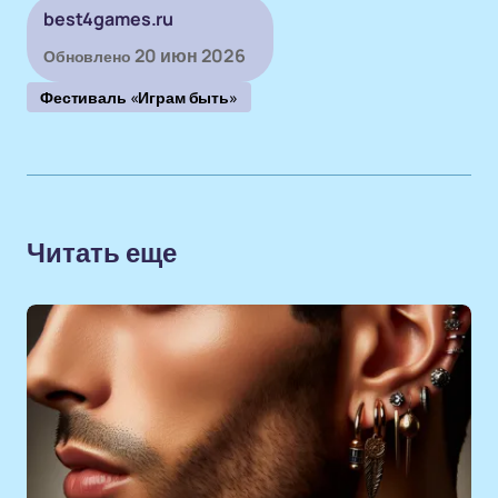
best4games.ru
20 июн 2026
Обновлено
Фестиваль «Играм быть»
Читать еще