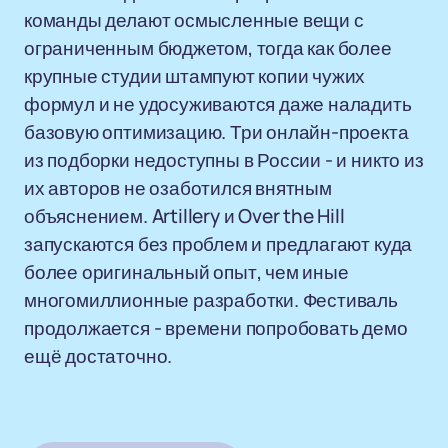
команды делают осмысленные вещи с
ограниченным бюджетом, тогда как более
крупные студии штампуют копии чужих
формул и не удосуживаются даже наладить
базовую оптимизацию. Три онлайн-проекта
из подборки недоступны в России - и никто из
их авторов не озаботился внятным
объяснением. Artillery и Over the Hill
запускаются без проблем и предлагают куда
более оригинальный опыт, чем иные
многомиллионные разработки. Фестиваль
продолжается - времени попробовать демо
ещё достаточно.