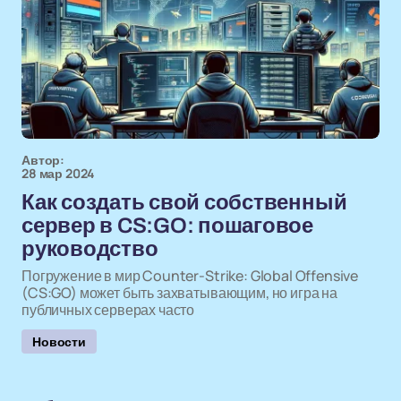
Автор:
28 мар 2024
Как создать свой собственный
сервер в CS:GO: пошаговое
руководство
Погружение в мир Counter-Strike: Global Offensive
(CS:GO) может быть захватывающим, но игра на
публичных серверах часто
Новости