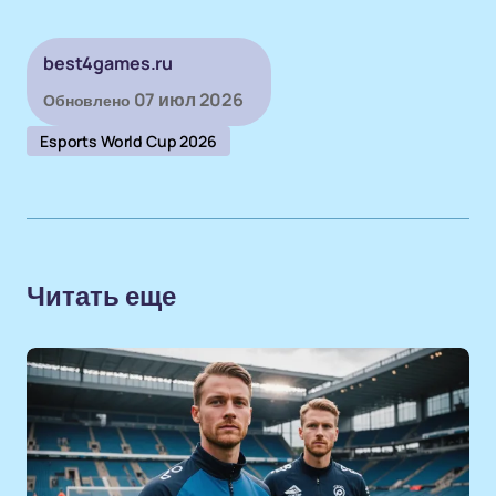
best4games.ru
07 июл 2026
Обновлено
Esports World Cup 2026
Читать еще