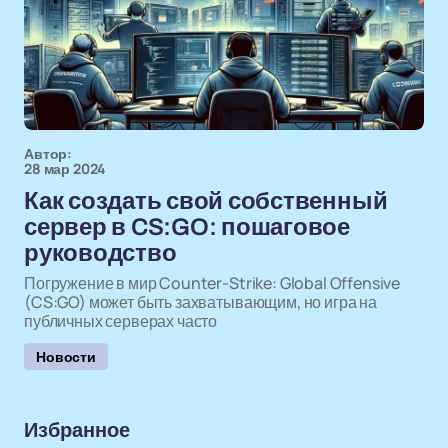
Автор:
28 мар 2024
Как создать свой собственный
сервер в CS:GO: пошаговое
руководство
Погружение в мир Counter-Strike: Global Offensive
(CS:GO) может быть захватывающим, но игра на
публичных серверах часто
Новости
Избранное