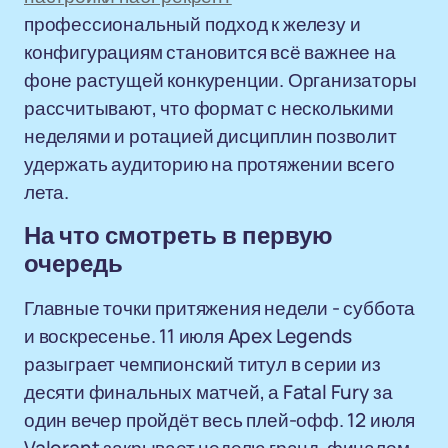
профессиональный подход к железу и
конфигурациям становится всё важнее на
фоне растущей конкуренции. Организаторы
рассчитывают, что формат с несколькими
неделями и ротацией дисциплин позволит
удержать аудиторию на протяжении всего
лета.
На что смотреть в первую
очередь
Главные точки притяжения недели - суббота
и воскресенье. 11 июля Apex Legends
разыграет чемпионский титул в серии из
десяти финальных матчей, а Fatal Fury за
один вечер пройдёт весь плей-офф. 12 июля