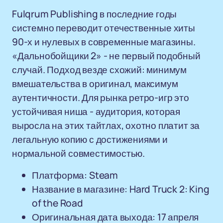
Fulqrum Publishing в последние годы
системно переводит отечественные хиты
90-х и нулевых в современные магазины.
«Дальнобойщики 2» - не первый подобный
случай. Подход везде схожий: минимум
вмешательства в оригинал, максимум
аутентичности. Для рынка ретро-игр это
устойчивая ниша - аудитория, которая
выросла на этих тайтлах, охотно платит за
легальную копию с достижениями и
нормальной совместимостью.
Платформа: Steam
Название в магазине: Hard Truck 2: King
of the Road
Оригинальная дата выхода: 17 апреля