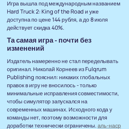
Игра вышла под международным названием
Hard Truck 2: King of the Road и уже
доступна по цене 144 рубля, а до 8 июля
действует скидка 40%.
Та самая игра - почти без
изменений
Издатель намеренно не стал переделывать
оригинал. Николай Корнеев из Fulqrum
Publishing пояснил: никаких глобальных
правок в игру не вносилось - только
минимальные исправления совместимости,
чтобы симулятор запускался на
современных машинах. Исходного кода у
команды нет, поэтому возможности для
доработки технически ограничены.
аль-наср