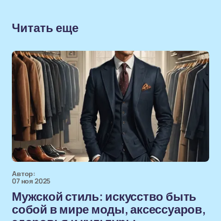
Читать еще
Автор:
07 ноя 2025
Мужской стиль: искусство быть
собой в мире моды, аксессуаров,