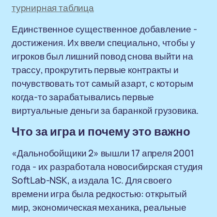
турнирная таблица
Единственное существенное добавление -
достижения. Их ввели специально, чтобы у
игроков был лишний повод снова выйти на
трассу, прокрутить первые контракты и
почувствовать тот самый азарт, с которым
когда-то зарабатывались первые
виртуальные деньги за баранкой грузовика.
Что за игра и почему это важно
«Дальнобойщики 2» вышли 17 апреля 2001
года - их разработала новосибирская студия
SoftLab-NSK, а издала 1С. Для своего
времени игра была редкостью: открытый
мир, экономическая механика, реальные