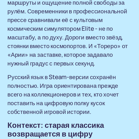
маршруты и ощущение полной свободы за
рулём. Современники в профессиональной
прессе сравнивали её с культовым
космическим симулятором Elite - не по
масштабу, а по духу. Дороги вместо звёзд,
стоянки вместо космопортов. И «Тореро» от
«Арии» на заставке, которое задавало
нужный градус с первых секунд.
Русский язык в Steam-версии сохранён
полностью. Игра ориентирована прежде
всего на коллекционеров и тех, кто хочет
поставить на цифровую полку кусок
собственной игровой истории.
Контекст: старая классика
возвращается в цифру