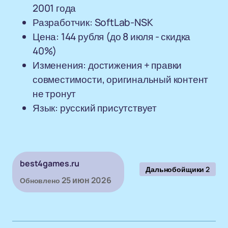
2001 года
Разработчик: SoftLab-NSK
Цена: 144 рубля (до 8 июля - скидка
40%)
Изменения: достижения + правки
совместимости, оригинальный контент
не тронут
Язык: русский присутствует
best4games.ru
Дальнобойщики 2
25 июн 2026
Обновлено