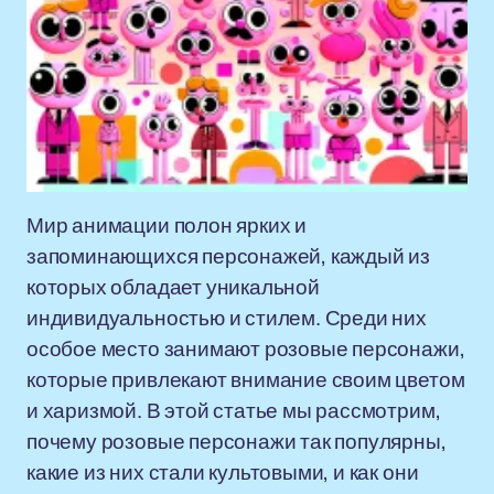
Мир анимации полон ярких и
запоминающихся персонажей, каждый из
которых обладает уникальной
индивидуальностью и стилем. Среди них
особое место занимают розовые персонажи,
которые привлекают внимание своим цветом
и харизмой. В этой статье мы рассмотрим,
почему розовые персонажи так популярны,
какие из них стали культовыми, и как они