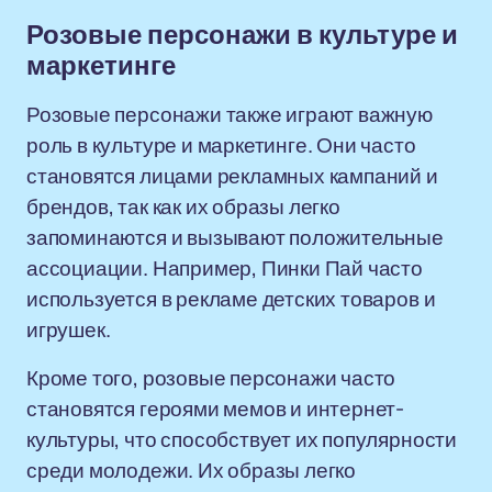
Розовые персонажи в культуре и
маркетинге
Розовые персонажи также играют важную
роль в культуре и маркетинге. Они часто
становятся лицами рекламных кампаний и
брендов, так как их образы легко
запоминаются и вызывают положительные
ассоциации. Например, Пинки Пай часто
используется в рекламе детских товаров и
игрушек.
Кроме того, розовые персонажи часто
становятся героями мемов и интернет-
культуры, что способствует их популярности
среди молодежи. Их образы легко