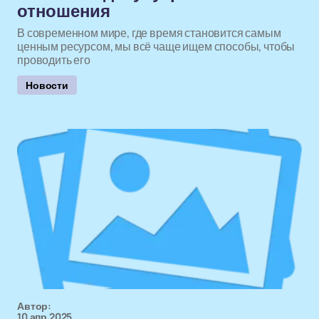
отношения
В современном мире, где время становится самым
ценным ресурсом, мы всё чаще ищем способы, чтобы
проводить его
Новости
Автор:
10 апр 2025