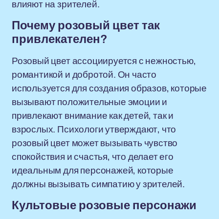
влияют на зрителей.
Почему розовый цвет так
привлекателен?
Розовый цвет ассоциируется с нежностью,
романтикой и добротой. Он часто
используется для создания образов, которые
вызывают положительные эмоции и
привлекают внимание как детей, так и
взрослых. Психологи утверждают, что
розовый цвет может вызывать чувство
спокойствия и счастья, что делает его
идеальным для персонажей, которые
должны вызывать симпатию у зрителей.
Культовые розовые персонажи