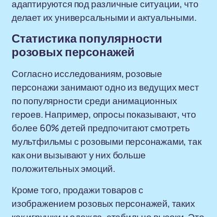
адаптируются под различные ситуации, что
делает их универсальными и актуальными.
Статистика популярности
розовых персонажей
Согласно исследованиям, розовые
персонажи занимают одно из ведущих мест
по популярности среди анимационных
героев. Например, опросы показывают, что
более 60% детей предпочитают смотреть
мультфильмы с розовыми персонажами, так
как они вызывают у них больше
положительных эмоций.
Кроме того, продажи товаров с
изображением розовых персонажей, таких