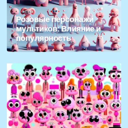
Розовые персонажи
мультиков: Влияние и
популярность