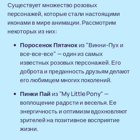
Существует множество розовых
персонажей, которые стали настоящими
иконами в мире анимации. Рассмотрим
некоторых из них:
Поросенок Пятачок
из "Винни-Пух и
все-все-все" — один из самых
известных розовых персонажей. Его
доброта и преданность друзьям делают
его любимцем многих поколений.
Пинки Пай
из "My Little Pony" —
воплощение радости и веселья. Ее
энергичность и оптимизм вдохновляют
зрителей на позитивное восприятие
жизни.