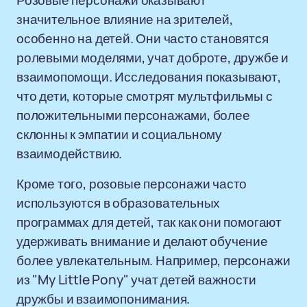
Розовые персонажи оказывают
значительное влияние на зрителей,
особенно на детей. Они часто становятся
ролевыми моделями, учат доброте, дружбе и
взаимопомощи. Исследования показывают,
что дети, которые смотрят мультфильмы с
положительными персонажами, более
склонны к эмпатии и социальному
взаимодействию.
Кроме того, розовые персонажи часто
используются в образовательных
программах для детей, так как они помогают
удерживать внимание и делают обучение
более увлекательным. Например, персонажи
из "My Little Pony" учат детей важности
дружбы и взаимопонимания.