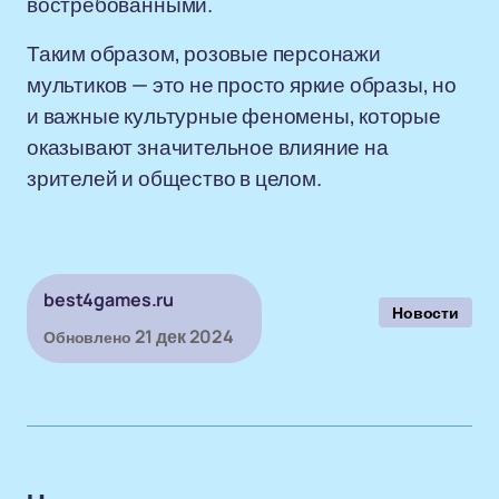
востребованными.
Таким образом, розовые персонажи
мультиков — это не просто яркие образы, но
и важные культурные феномены, которые
оказывают значительное влияние на
зрителей и общество в целом.
best4games.ru
Новости
21 дек 2024
Обновлено