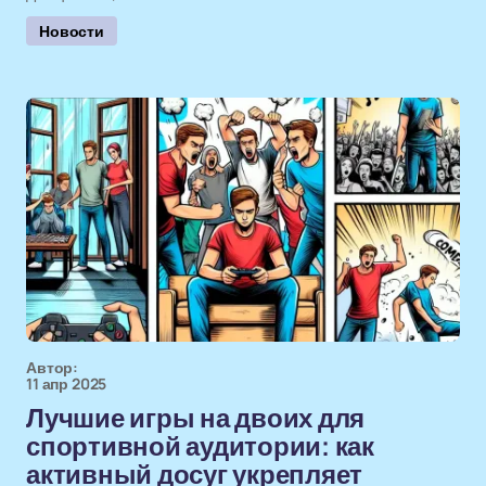
Новости
Автор:
11 апр 2025
Лучшие игры на двоих для
спортивной аудитории: как
активный досуг укрепляет