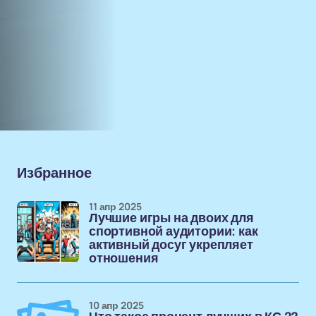
Избранное
11 апр 2025
Лучшие игры на двоих для
спортивной аудитории: как
активный досуг укрепляет
отношения
10 апр 2025