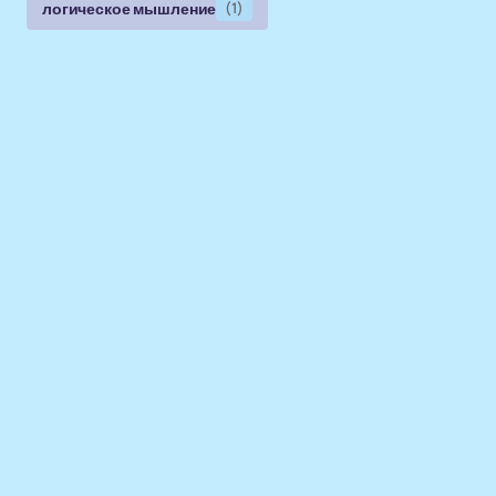
логическое мышление
(1)