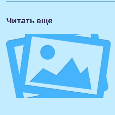
Читать еще