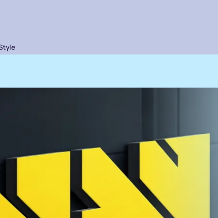
Style