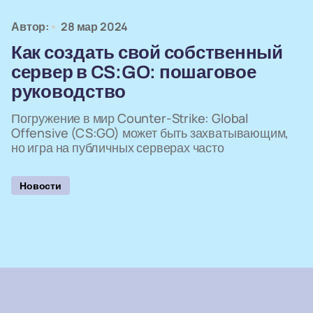
Автор:
28 мар 2024
Как создать свой собственный
сервер в CS:GO: пошаговое
руководство
Погружение в мир Counter-Strike: Global
Offensive (CS:GO) может быть захватывающим,
но игра на публичных серверах часто
Новости