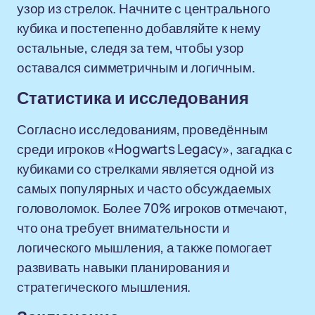
узор из стрелок. Начните с центрального
кубика и постепенно добавляйте к нему
остальные, следя за тем, чтобы узор
оставался симметричным и логичным.
Статистика и исследования
Согласно исследованиям, проведённым
среди игроков «Hogwarts Legacy», загадка с
кубиками со стрелками является одной из
самых популярных и часто обсуждаемых
головоломок. Более 70% игроков отмечают,
что она требует внимательности и
логического мышления, а также помогает
развивать навыки планирования и
стратегического мышления.