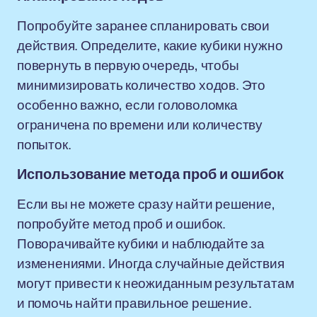
Попробуйте заранее спланировать свои
действия. Определите, какие кубики нужно
повернуть в первую очередь, чтобы
минимизировать количество ходов. Это
особенно важно, если головоломка
ограничена по времени или количеству
попыток.
Использование метода проб и ошибок
Если вы не можете сразу найти решение,
попробуйте метод проб и ошибок.
Поворачивайте кубики и наблюдайте за
изменениями. Иногда случайные действия
могут привести к неожиданным результатам
и помочь найти правильное решение.