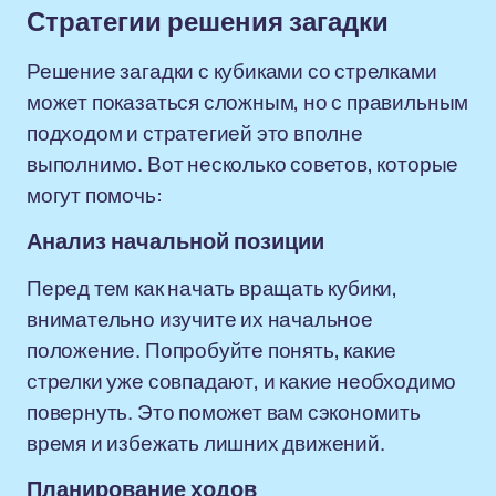
Стратегии решения загадки
Решение загадки с кубиками со стрелками
может показаться сложным, но с правильным
подходом и стратегией это вполне
выполнимо. Вот несколько советов, которые
могут помочь:
Анализ начальной позиции
Перед тем как начать вращать кубики,
внимательно изучите их начальное
положение. Попробуйте понять, какие
стрелки уже совпадают, и какие необходимо
повернуть. Это поможет вам сэкономить
время и избежать лишних движений.
Планирование ходов