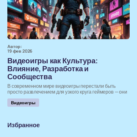
Автор:
19 фев 2026
Видеоигры как Культура:
Влияние, Разработка и
Сообщества
В современном мире видеоигры перестали быть
просто развлечением для узкого круга геймеров — они
Видеоигры
Избранное