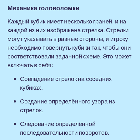
Механика головоломки
Каждый кубик имеет несколько граней, и на
каждой из них изображена стрелка. Стрелки
могут указывать в разные стороны, и игроку
необходимо повернуть кубики так, чтобы они
соответствовали заданной схеме. Это может
включать в себя:
Совпадение стрелок на соседних
кубиках.
Создание определённого узора из
стрелок.
Следование определённой
последовательности поворотов.