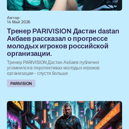
Автор:
14 Май 2026
Тренер PARIVISION Дастан dastan
Акбаев рассказал о прогрессе
молодых игроков российской
организации.
Тренер PARIVISION Дастан Акбаев публично
усомнился в перспективах молодых игроков
организации - спустя больше
PARIVISION