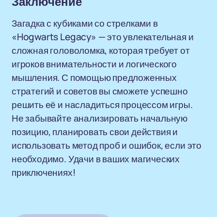
Заключение
Загадка с кубиками со стрелками в
«Hogwarts Legacy» — это увлекательная и
сложная головоломка, которая требует от
игроков внимательности и логического
мышления. С помощью предложенных
стратегий и советов вы сможете успешно
решить её и насладиться процессом игры.
Не забывайте анализировать начальную
позицию, планировать свои действия и
использовать метод проб и ошибок, если это
необходимо. Удачи в ваших магических
приключениях!