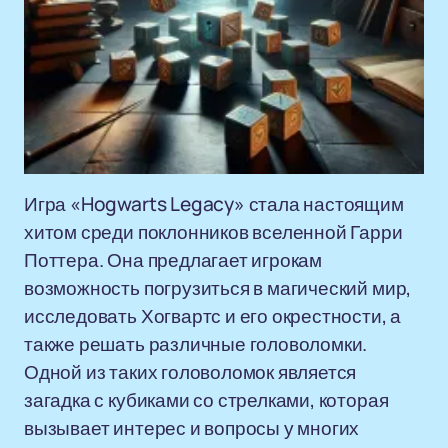
Игра «Hogwarts Legacy» стала настоящим
хитом среди поклонников вселенной Гарри
Поттера. Она предлагает игрокам
возможность погрузиться в магический мир,
исследовать Хогвартс и его окрестности, а
также решать различные головоломки.
Одной из таких головоломок является
загадка с кубиками со стрелками, которая
вызывает интерес и вопросы у многих