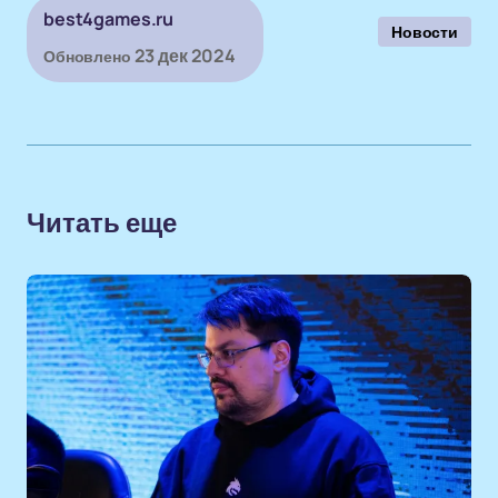
best4games.ru
Новости
23 дек 2024
Обновлено
Читать еще