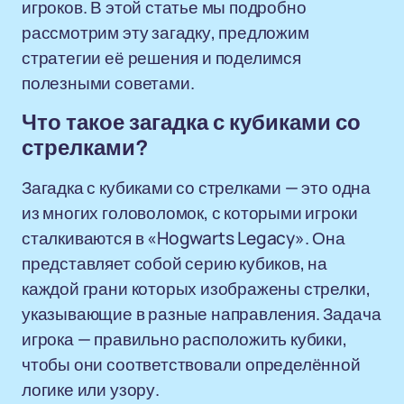
игроков. В этой статье мы подробно
рассмотрим эту загадку, предложим
стратегии её решения и поделимся
полезными советами.
Что такое загадка с кубиками со
стрелками?
Загадка с кубиками со стрелками — это одна
из многих головоломок, с которыми игроки
сталкиваются в «Hogwarts Legacy». Она
представляет собой серию кубиков, на
каждой грани которых изображены стрелки,
указывающие в разные направления. Задача
игрока — правильно расположить кубики,
чтобы они соответствовали определённой
логике или узору.